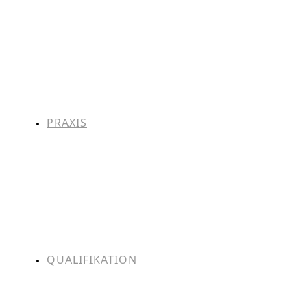
PRAXIS
QUALIFIKATION