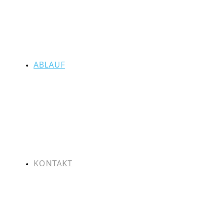
ABLAUF
KONTAKT