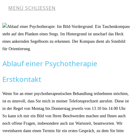
MENÜ
SCHLIESSEN
Ablauf einer Psychotherapie
Erstkontakt
Wenn Sie an einer psychotherapeutischen Behandlung teilnehmen möchten,
ist es sinnvoll, dass Sie mich in meiner Telefonsprechzeit anrufen. Diese ist
in der Regel von Montag bis Donnerstag jeweils von 13.10 bis 14.00 Uhr.
So kann ich mir ein Bild von Ihren Beschwerden machen und Ihnen auch
noch offene Fragen, insbesondere auch zur Wartezeit, beantworten. Wir
vereinbaren dann einen Termin für ein erstes Gespräch, zu dem Sie bitte