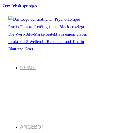
Zum Inhalt springen
HOME
ANGEBOT