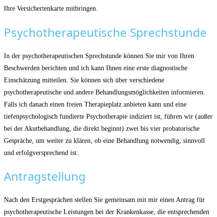
Ihre Versichertenkarte mitbringen.
Psychotherapeutische Sprechstunde
In der psychotherapeutischen Sprechstunde können Sie mir von Ihren
Beschwerden berichten und ich kann Ihnen eine erste diagnostische
Einschätzung mitteilen. Sie können sich über verschiedene
psychotherapeutische und andere Behandlungsmöglichkeiten informieren.
Falls ich danach einen freien Therapieplatz anbieten kann und eine
tiefenpsychologisch fundierte Psychotherapie indiziert ist, führen wir (außer
bei der Akutbehandlung, die direkt beginnt) zwei bis vier probatorische
Gespräche, um weiter zu klären, ob eine Behandlung notwendig, sinnvoll
und erfolgversprechend ist.
Antragstellung
Nach den Erstgesprächen stellen Sie gemeinsam mit mir einen Antrag für
psychotherapeutische Leistungen bei der Krankenkasse, die entsprechenden