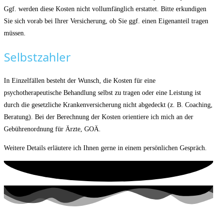
Ggf. werden diese Kosten nicht vollumfänglich erstattet. Bitte erkundigen
Sie sich vorab bei Ihrer Versicherung, ob Sie ggf. einen Eigenanteil tragen
müssen.
Selbstzahler
In Einzelfällen besteht der Wunsch, die Kosten für eine
psychotherapeutische Behandlung selbst zu tragen oder eine Leistung ist
durch die gesetzliche Krankenversicherung nicht abgedeckt (z. B. Coaching,
Beratung). Bei der Berechnung der Kosten orientiere ich mich an der
Gebührenordnung für Ärzte, GOÄ.
Weitere Details erläutere ich Ihnen gerne in einem persönlichen Gespräch.