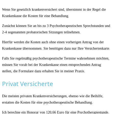
Wenn Sie gesetzlich krankenversichert sind, übernimmt in der Regel die
Krankenkasse die Kosten für eine Behandlung.
Zunächst können Sie an bis zu 3 Psychotherapeutischen Sprechstunden und
2-4 sogenannten probatorischen Sitzungen teilnehmen.
Hierfür werden die Kosten auch ohne einen vorherigen Antrag von der
Krankenkasse übernommen. Sie benötigen dazu nur Ihre Versichertenkarte.
Falls Sie regelmäßig psychotherapeutische Termine wahrnehmen möchten,
müssen Sie vorab bei der Krankenkasse einen entsprechenden Antrag
stellen, die Formulare dazu erhalten Sie in meiner Praxis.
Privat Versicherte
Die meisten privaten Krankenversicherungen, ebenso wie die Beihilfe,
erstatten die Kosten für eine psychotherapeutische Behandlung.
Ich berechne ein Honorar von 120,66 Euro für eine Psychotherapiestunde.