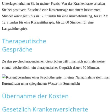
Unterlagen erhalten Sie in meiner Praxis. Von der Krankenkasse erhalten
Sie bei positivem Entscheid eine Kostenzusage mit einem bestimmten
Stundenkontingent (bis zu 12 Stunden für eine Akutbehandlung, bis zu 2 x
12 Stunden für eine Kurzzeittherapie, bis zu 60 Stunden für eine
Langzeittherapie).
Therapeutische
Gespräche
Zu den psychotherapeutischen Gesprächen trifft man sich normalerweise
einmal wöchentlich, ein therapeutisches Gespräch dauert 50 Minuten.
Übernahme der Kosten
Gesetzlich Krankenversicherte